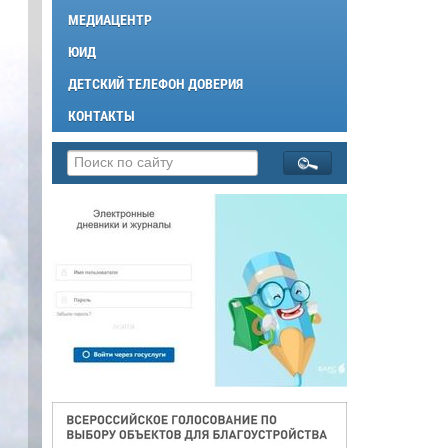
МЕДИАЦЕНТР
ЮИД
ДЕТСКИЙ ТЕЛЕФОН ДОВЕРИЯ
КОНТАКТЫ