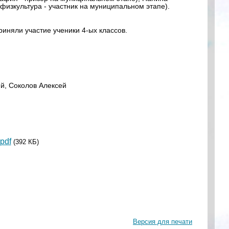
физкультура - участник на муниципальном этапе).
риняли участие ученики 4-ых классов.
ий, Соколов Алексей
pdf
(392 КБ)
Версия для печати